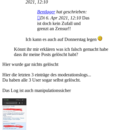
2021, 12:10
Bentlager
hat geschrieben:
Di 6. Apr 2021, 12:10
Das
ist doch kein Zufall und
grenzt an Zensur!!
Ich kann es auch auf Donnerstag legen
Könnt ihr mir erklären was ich falsch gemacht habe
dass ihr meine Posts gelöscht habt?
Hier wurde gar nichts gelöscht
Hier die letzten 3 einträge des moderationslogs...
Da haben alle 3 User sogar selbst gelöscht.
Das Log ist auch manipulationssicher