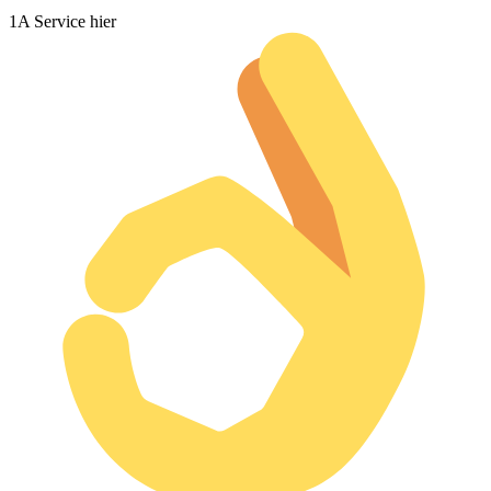
1A Service hier