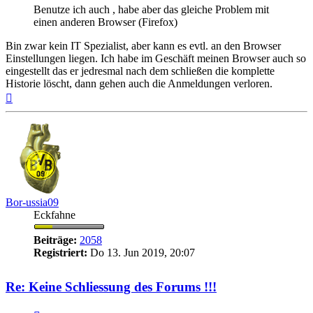
Benutze ich auch , habe aber das gleiche Problem mit
einen anderen Browser (Firefox)
Bin zwar kein IT Spezialist, aber kann es evtl. an den Browser
Einstellungen liegen. Ich habe im Geschäft meinen Browser auch so
eingestellt das er jedresmal nach dem schließen die komplette
Historie löscht, dann gehen auch die Anmeldungen verloren.
Nach
oben
Bor-ussia09
Eckfahne
Beiträge:
2058
Registriert:
Do 13. Jun 2019, 20:07
Re: Keine Schliessung des Forums !!!