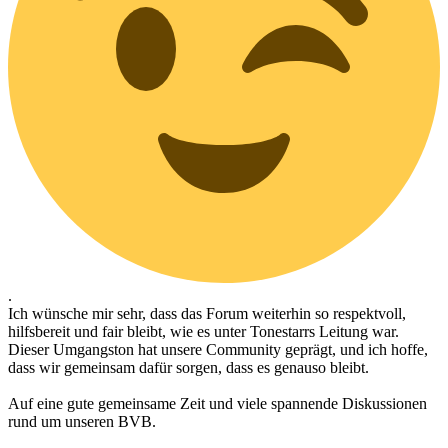
.
Ich wünsche mir sehr, dass das Forum weiterhin so respektvoll,
hilfsbereit und fair bleibt, wie es unter Tonestarrs Leitung war.
Dieser Umgangston hat unsere Community geprägt, und ich hoffe,
dass wir gemeinsam dafür sorgen, dass es genauso bleibt.
Auf eine gute gemeinsame Zeit und viele spannende Diskussionen
rund um unseren BVB.