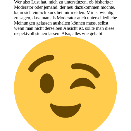
Wer also Lust hat, mich zu unterstützen, ob bisheriger
Moderator oder jemand, der neu dazukommen möchte,
kann sich einfach kurz bei mir melden. Mir ist wichtig
zu sagen, dass man als Moderator auch unterschiedliche
Meinungen gelassen aushalten können muss, selbst
wenn man nicht derselben Ansicht ist, sollte man diese
respektvoll stehen lassen. Also, alles wie gehabt