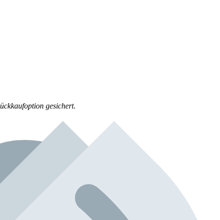
ückkaufoption gesichert.