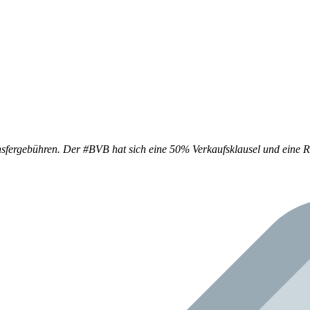
sfergebühren. Der #BVB hat sich eine 50% Verkaufsklausel und eine R