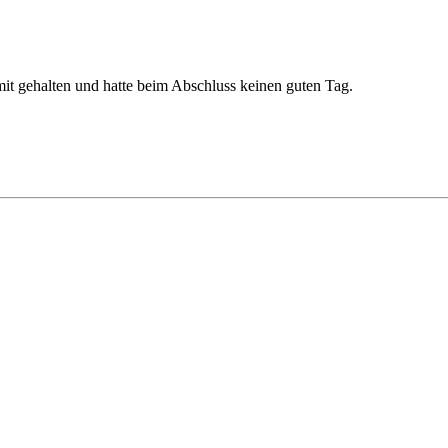
mit gehalten und hatte beim Abschluss keinen guten Tag.