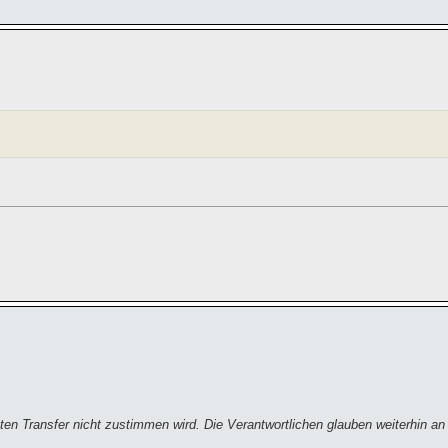
sten Transfer nicht zustimmen wird. Die Verantwortlichen glauben weiterhin a