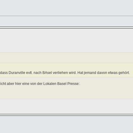
 dass Duranville evtl. nach BAsel verliehen wird. Hat jemand davon etwas gehört.
icht aber hier eine von der Lokalen Basel Presse: