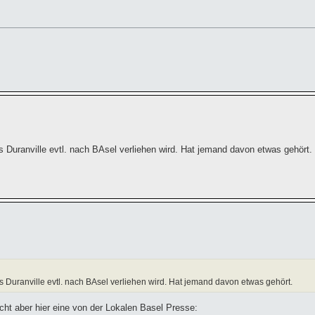
s Duranville evtl. nach BAsel verliehen wird. Hat jemand davon etwas gehört.
s Duranville evtl. nach BAsel verliehen wird. Hat jemand davon etwas gehört.
cht aber hier eine von der Lokalen Basel Presse: