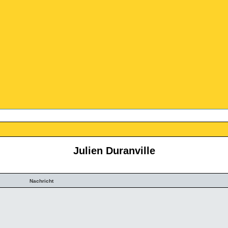
Julien Duranville
Nachricht