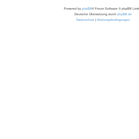
Powered by
phpBB
® Forum Software © phpBB Limi
Deutsche Übersetzung durch
phpBB.de
Datenschutz
|
Nutzungsbedingungen