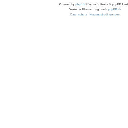
Powered by
phpBB
® Forum Software © phpBB Limi
Deutsche Übersetzung durch
phpBB.de
Datenschutz
|
Nutzungsbedingungen