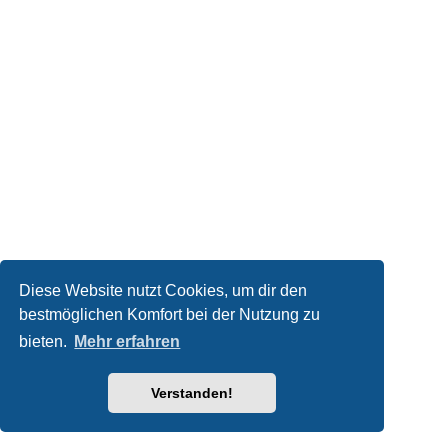
Diese Website nutzt Cookies, um dir den
bestmöglichen Komfort bei der Nutzung zu
bieten.
Mehr erfahren
Verstanden!