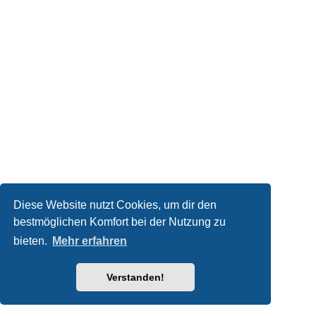
Diese Website nutzt Cookies, um dir den
bestmöglichen Komfort bei der Nutzung zu
bieten.
Mehr erfahren
Verstanden!