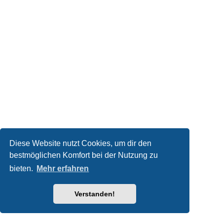
Diese Website nutzt Cookies, um dir den
bestmöglichen Komfort bei der Nutzung zu
bieten.
Mehr erfahren
Verstanden!