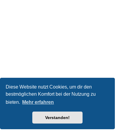
Diese Website nutzt Cookies, um dir den
bestmöglichen Komfort bei der Nutzung zu
bieten.
Mehr erfahren
Verstanden!