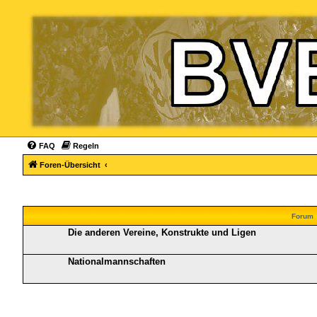
FAQ
Regeln
Foren-Übersicht
Forum
Die anderen Vereine, Konstrukte und Ligen
Nationalmannschaften