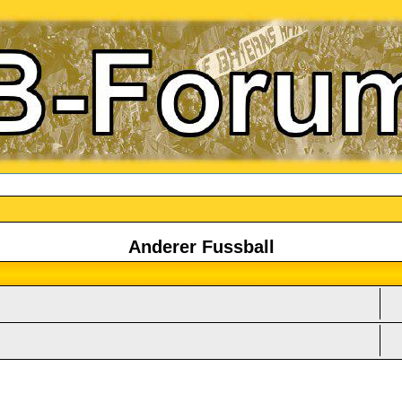
Anderer Fussball