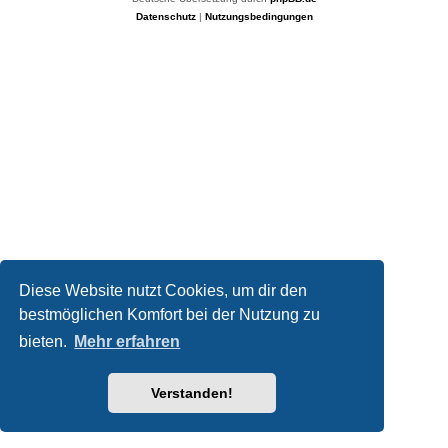
Datenschutz
|
Nutzungsbedingungen
Diese Website nutzt Cookies, um dir den
bestmöglichen Komfort bei der Nutzung zu
bieten.
Mehr erfahren
Verstanden!