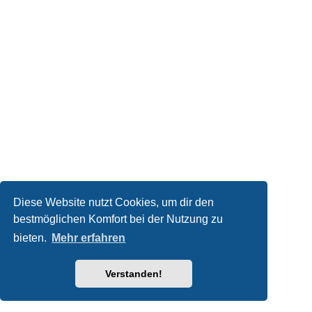
Diese Website nutzt Cookies, um dir den
bestmöglichen Komfort bei der Nutzung zu
bieten.
Mehr erfahren
Verstanden!