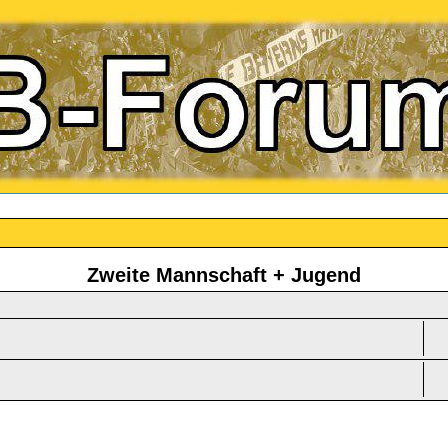
Zweite Mannschaft + Jugend