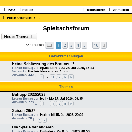
FAQ
Regeln
Registrieren
Anmelden
Foren-Übersicht
Spieltachsforum
Neues Thema
Seite
1
von
16
1
2
3
4
5
16
Nächste
387 Themen
…
Bekanntmachungen
Keine Schliessung des Forums !!!
Letzter Beitrag von
Space Lord
«
Sa 25. Jul 2026, 16:48
Verfasst in
Nachrichten an den Admin
Antworten:
332
1
14
15
16
17
…
Themen
Bulitipp 2022/2023
Letzter Beitrag von
jedi
«
Mo 27. Jul 2026, 08:35
Antworten:
278
1
11
12
13
14
…
Saison 26/27
Letzter Beitrag von
Herb
«
Mi 15. Jul 2026, 20:29
Antworten:
20
1
2
Die Spiele der anderen
Letzter Beitrag von
Exilruhri
«
Mo 8. Jun 2026, 08:50