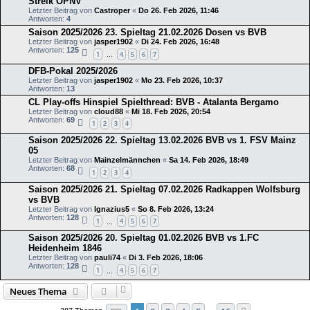
Streik ÖPNV
Letzter Beitrag von
Castroper
«
Do 26. Feb 2026, 11:46
Antworten:
4
Saison 2025/2026 23. Spieltag 21.02.2026 Dosen vs BVB
Letzter Beitrag von
jasper1902
«
Di 24. Feb 2026, 16:48
Antworten:
125
1
4
5
6
7
…
DFB-Pokal 2025/2026
Letzter Beitrag von
jasper1902
«
Mo 23. Feb 2026, 10:37
Antworten:
13
CL Play-offs Hinspiel Spielthread: BVB - Atalanta Bergamo
Letzter Beitrag von
cloud88
«
Mi 18. Feb 2026, 20:54
Antworten:
69
1
2
3
4
Saison 2025/2026 22. Spieltag 13.02.2026 BVB vs 1. FSV Mainz
05
Letzter Beitrag von
Mainzelmännchen
«
Sa 14. Feb 2026, 18:49
Antworten:
68
1
2
3
4
Saison 2025/2026 21. Spieltag 07.02.2026 Radkappen Wolfsburg
vs BVB
Letzter Beitrag von
Ignazius5
«
So 8. Feb 2026, 13:24
Antworten:
128
1
4
5
6
7
…
Saison 2025/2026 20. Spieltag 01.02.2026 BVB vs 1.FC
Heidenheim 1846
Letzter Beitrag von
pauli74
«
Di 3. Feb 2026, 18:06
Antworten:
128
1
4
5
6
7
…
Neues Thema