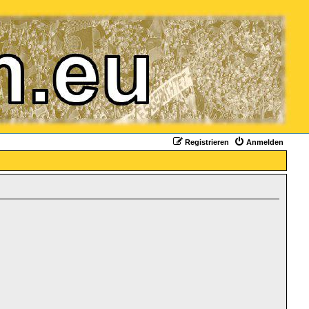
Registrieren
Anmelden