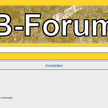
Anmelden
g verbergen