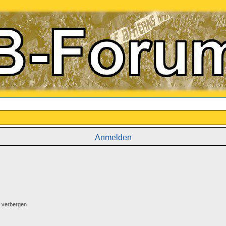
Anmelden
g verbergen