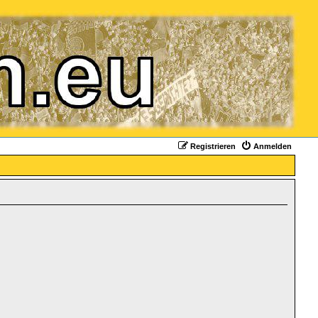
Registrieren
Anmelden