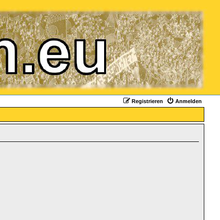
Registrieren
Anmelden