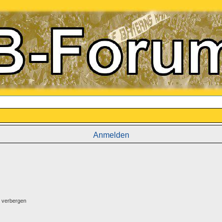
Anmelden
g verbergen