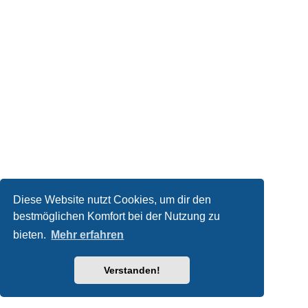
Diese Website nutzt Cookies, um dir den
bestmöglichen Komfort bei der Nutzung zu
bieten.
Mehr erfahren
Verstanden!