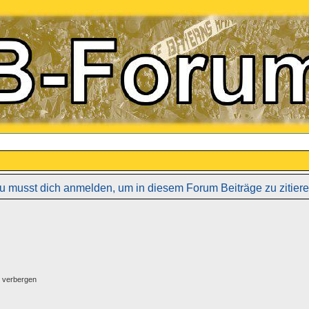
u musst dich anmelden, um in diesem Forum Beiträge zu zitiere
g verbergen