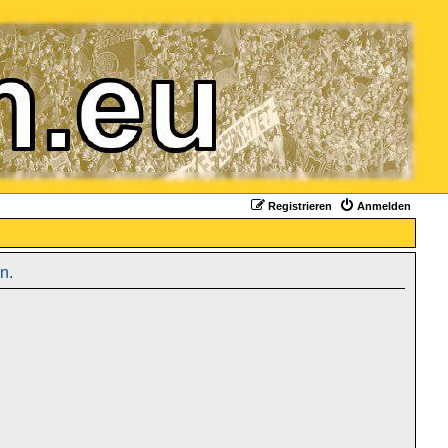
Registrieren
Anmelden
n.