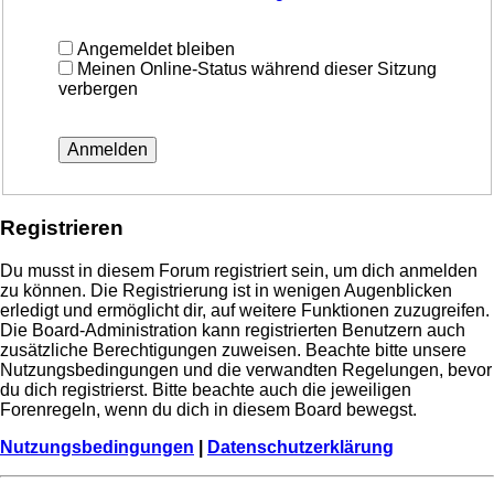
Angemeldet bleiben
Meinen Online-Status während dieser Sitzung
verbergen
Registrieren
Du musst in diesem Forum registriert sein, um dich anmelden
zu können. Die Registrierung ist in wenigen Augenblicken
erledigt und ermöglicht dir, auf weitere Funktionen zuzugreifen.
Die Board-Administration kann registrierten Benutzern auch
zusätzliche Berechtigungen zuweisen. Beachte bitte unsere
Nutzungsbedingungen und die verwandten Regelungen, bevor
du dich registrierst. Bitte beachte auch die jeweiligen
Forenregeln, wenn du dich in diesem Board bewegst.
Nutzungsbedingungen
|
Datenschutzerklärung