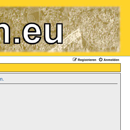
Registrieren
Anmelden
n.