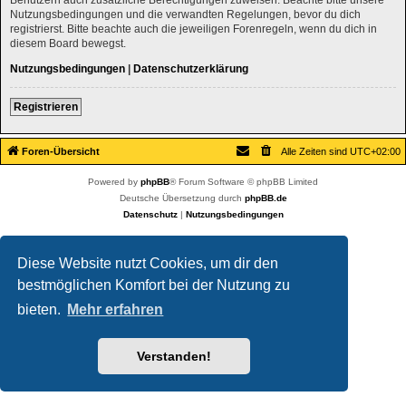
Nutzungsbedingungen und die verwandten Regelungen, bevor du dich
registrierst. Bitte beachte auch die jeweiligen Forenregeln, wenn du dich in
diesem Board bewegst.
Nutzungsbedingungen
|
Datenschutzerklärung
Registrieren
Foren-Übersicht
Alle Zeiten sind
UTC+02:00
Powered by
phpBB
® Forum Software © phpBB Limited
Deutsche Übersetzung durch
phpBB.de
Datenschutz
|
Nutzungsbedingungen
Diese Website nutzt Cookies, um dir den
bestmöglichen Komfort bei der Nutzung zu
bieten.
Mehr erfahren
Verstanden!