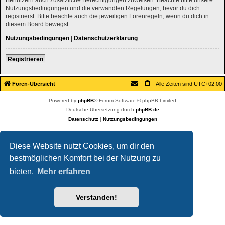
Nutzungsbedingungen und die verwandten Regelungen, bevor du dich
registrierst. Bitte beachte auch die jeweiligen Forenregeln, wenn du dich in
diesem Board bewegst.
Nutzungsbedingungen
|
Datenschutzerklärung
Registrieren
Foren-Übersicht
Alle Zeiten sind
UTC+02:00
Powered by
phpBB
® Forum Software © phpBB Limited
Deutsche Übersetzung durch
phpBB.de
Datenschutz
|
Nutzungsbedingungen
Diese Website nutzt Cookies, um dir den
bestmöglichen Komfort bei der Nutzung zu
bieten.
Mehr erfahren
Verstanden!