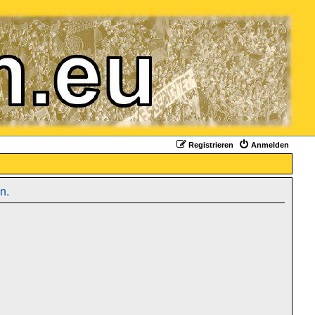
Registrieren
Anmelden
n.