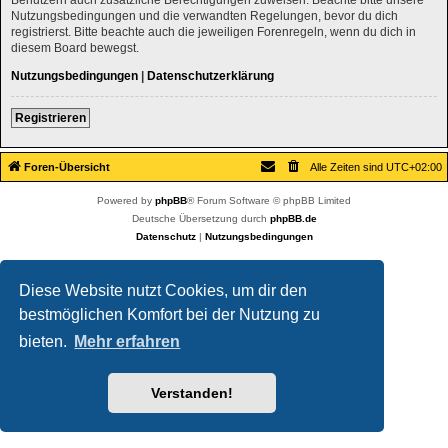
Nutzungsbedingungen und die verwandten Regelungen, bevor du dich
registrierst. Bitte beachte auch die jeweiligen Forenregeln, wenn du dich in
diesem Board bewegst.
Nutzungsbedingungen
|
Datenschutzerklärung
Registrieren
Foren-Übersicht
Alle Zeiten sind
UTC+02:00
Powered by
phpBB
® Forum Software © phpBB Limited
Deutsche Übersetzung durch
phpBB.de
Datenschutz
|
Nutzungsbedingungen
Diese Website nutzt Cookies, um dir den
bestmöglichen Komfort bei der Nutzung zu
bieten.
Mehr erfahren
Verstanden!