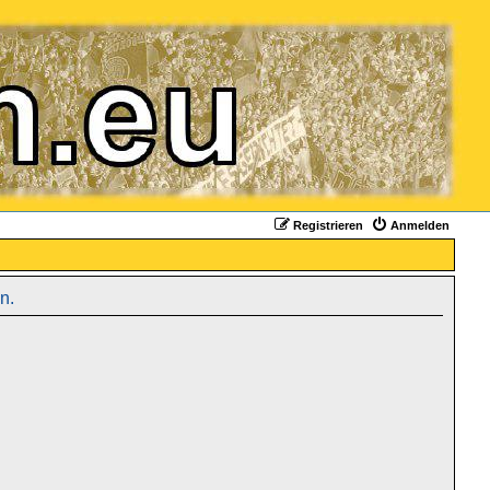
Registrieren
Anmelden
n.