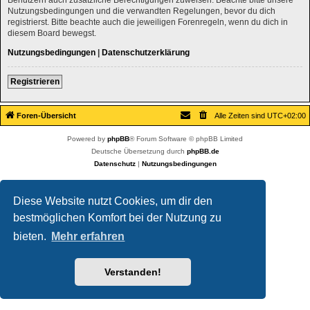
Nutzungsbedingungen und die verwandten Regelungen, bevor du dich
registrierst. Bitte beachte auch die jeweiligen Forenregeln, wenn du dich in
diesem Board bewegst.
Nutzungsbedingungen
|
Datenschutzerklärung
Registrieren
Foren-Übersicht
Alle Zeiten sind
UTC+02:00
Powered by
phpBB
® Forum Software © phpBB Limited
Deutsche Übersetzung durch
phpBB.de
Datenschutz
|
Nutzungsbedingungen
Diese Website nutzt Cookies, um dir den
bestmöglichen Komfort bei der Nutzung zu
bieten.
Mehr erfahren
Verstanden!