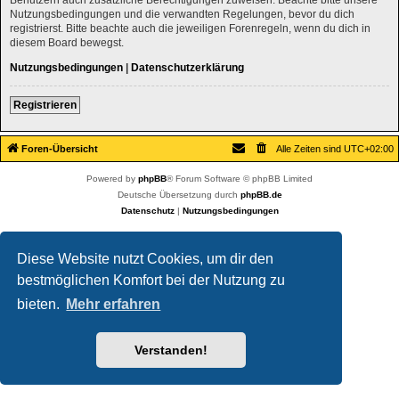
Nutzungsbedingungen und die verwandten Regelungen, bevor du dich
registrierst. Bitte beachte auch die jeweiligen Forenregeln, wenn du dich in
diesem Board bewegst.
Nutzungsbedingungen
|
Datenschutzerklärung
Registrieren
Foren-Übersicht
Alle Zeiten sind
UTC+02:00
Powered by
phpBB
® Forum Software © phpBB Limited
Deutsche Übersetzung durch
phpBB.de
Datenschutz
|
Nutzungsbedingungen
Diese Website nutzt Cookies, um dir den
bestmöglichen Komfort bei der Nutzung zu
bieten.
Mehr erfahren
Verstanden!