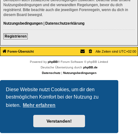
Nutzungsbedingungen und die verwandten Regelungen, bevor du dich
registrierst. Bitte beachte auch die jeweiligen Forenregeln, wenn du dich in
diesem Board bewegst.
Nutzungsbedingungen
|
Datenschutzerklärung
Registrieren
Foren-Übersicht
Alle Zeiten sind
UTC+02:00
Powered by
phpBB
® Forum Software © phpBB Limited
Deutsche Übersetzung durch
phpBB.de
Datenschutz
|
Nutzungsbedingungen
Diese Website nutzt Cookies, um dir den
bestmöglichen Komfort bei der Nutzung zu
bieten.
Mehr erfahren
Verstanden!