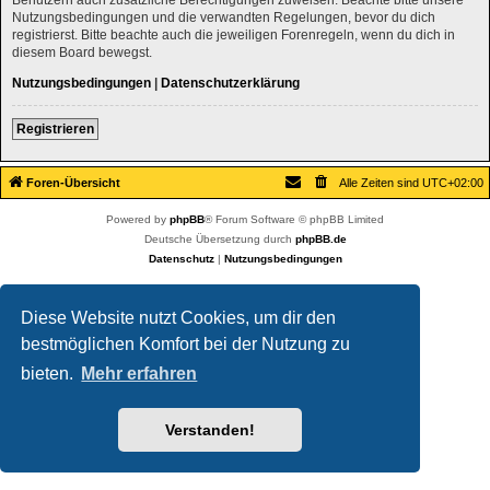
Nutzungsbedingungen und die verwandten Regelungen, bevor du dich
registrierst. Bitte beachte auch die jeweiligen Forenregeln, wenn du dich in
diesem Board bewegst.
Nutzungsbedingungen
|
Datenschutzerklärung
Registrieren
Foren-Übersicht
Alle Zeiten sind
UTC+02:00
Powered by
phpBB
® Forum Software © phpBB Limited
Deutsche Übersetzung durch
phpBB.de
Datenschutz
|
Nutzungsbedingungen
Diese Website nutzt Cookies, um dir den
bestmöglichen Komfort bei der Nutzung zu
bieten.
Mehr erfahren
Verstanden!