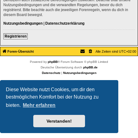
Nutzungsbedingungen und die verwandten Regelungen, bevor du dich
registrierst. Bitte beachte auch die jeweiligen Forenregeln, wenn du dich in
diesem Board bewegst.
Nutzungsbedingungen
|
Datenschutzerklärung
Registrieren
Foren-Übersicht
Alle Zeiten sind
UTC+02:00
Powered by
phpBB
® Forum Software © phpBB Limited
Deutsche Übersetzung durch
phpBB.de
Datenschutz
|
Nutzungsbedingungen
Diese Website nutzt Cookies, um dir den
bestmöglichen Komfort bei der Nutzung zu
bieten.
Mehr erfahren
Verstanden!