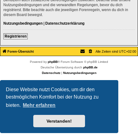
Nutzungsbedingungen und die verwandten Regelungen, bevor du dich
registrierst. Bitte beachte auch die jeweiligen Forenregeln, wenn du dich in
diesem Board bewegst.
Nutzungsbedingungen
|
Datenschutzerklärung
Registrieren
Foren-Übersicht
Alle Zeiten sind
UTC+02:00
Powered by
phpBB
® Forum Software © phpBB Limited
Deutsche Übersetzung durch
phpBB.de
Datenschutz
|
Nutzungsbedingungen
Diese Website nutzt Cookies, um dir den
bestmöglichen Komfort bei der Nutzung zu
bieten.
Mehr erfahren
Verstanden!