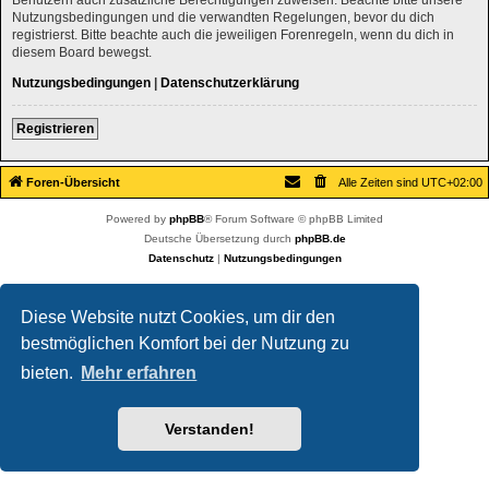
Nutzungsbedingungen und die verwandten Regelungen, bevor du dich
registrierst. Bitte beachte auch die jeweiligen Forenregeln, wenn du dich in
diesem Board bewegst.
Nutzungsbedingungen
|
Datenschutzerklärung
Registrieren
Foren-Übersicht
Alle Zeiten sind
UTC+02:00
Powered by
phpBB
® Forum Software © phpBB Limited
Deutsche Übersetzung durch
phpBB.de
Datenschutz
|
Nutzungsbedingungen
Diese Website nutzt Cookies, um dir den
bestmöglichen Komfort bei der Nutzung zu
bieten.
Mehr erfahren
Verstanden!