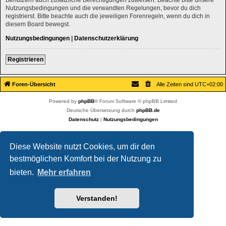
Nutzungsbedingungen und die verwandten Regelungen, bevor du dich
registrierst. Bitte beachte auch die jeweiligen Forenregeln, wenn du dich in
diesem Board bewegst.
Nutzungsbedingungen
|
Datenschutzerklärung
Registrieren
Foren-Übersicht
Alle Zeiten sind
UTC+02:00
Powered by
phpBB
® Forum Software © phpBB Limited
Deutsche Übersetzung durch
phpBB.de
Datenschutz
|
Nutzungsbedingungen
Diese Website nutzt Cookies, um dir den
bestmöglichen Komfort bei der Nutzung zu
bieten.
Mehr erfahren
Verstanden!