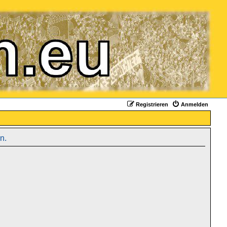
Registrieren
Anmelden
n.