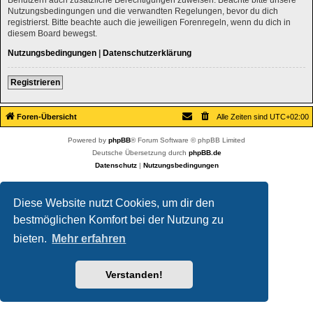
Nutzungsbedingungen und die verwandten Regelungen, bevor du dich
registrierst. Bitte beachte auch die jeweiligen Forenregeln, wenn du dich in
diesem Board bewegst.
Nutzungsbedingungen
|
Datenschutzerklärung
Registrieren
Foren-Übersicht
Alle Zeiten sind
UTC+02:00
Powered by
phpBB
® Forum Software © phpBB Limited
Deutsche Übersetzung durch
phpBB.de
Datenschutz
|
Nutzungsbedingungen
Diese Website nutzt Cookies, um dir den
bestmöglichen Komfort bei der Nutzung zu
bieten.
Mehr erfahren
Verstanden!