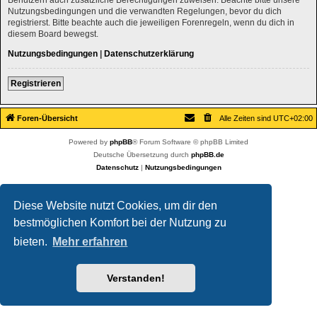
Nutzungsbedingungen und die verwandten Regelungen, bevor du dich
registrierst. Bitte beachte auch die jeweiligen Forenregeln, wenn du dich in
diesem Board bewegst.
Nutzungsbedingungen
|
Datenschutzerklärung
Registrieren
Foren-Übersicht
Alle Zeiten sind
UTC+02:00
Powered by
phpBB
® Forum Software © phpBB Limited
Deutsche Übersetzung durch
phpBB.de
Datenschutz
|
Nutzungsbedingungen
Diese Website nutzt Cookies, um dir den
bestmöglichen Komfort bei der Nutzung zu
bieten.
Mehr erfahren
Verstanden!