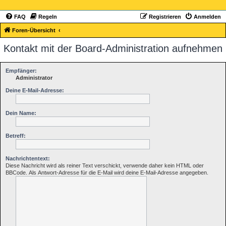
FAQ
Regeln
Registrieren
Anmelden
Foren-Übersicht
Kontakt mit der Board-Administration aufnehmen
Empfänger:
Administrator
Deine E-Mail-Adresse:
Dein Name:
Betreff:
Nachrichtentext:
Diese Nachricht wird als reiner Text verschickt, verwende daher kein HTML oder
BBCode. Als Antwort-Adresse für die E-Mail wird deine E-Mail-Adresse angegeben.