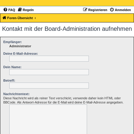
FAQ
Regeln
Registrieren
Anmelden
Foren-Übersicht
Kontakt mit der Board-Administration aufnehmen
Empfänger:
Administrator
Deine E-Mail-Adresse:
Dein Name:
Betreff:
Nachrichtentext:
Diese Nachricht wird als reiner Text verschickt, verwende daher kein HTML oder
BBCode. Als Antwort-Adresse für die E-Mail wird deine E-Mail-Adresse angegeben.