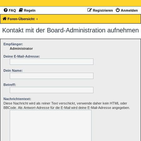
FAQ
Regeln
Registrieren
Anmelden
Foren-Übersicht
Kontakt mit der Board-Administration aufnehmen
Empfänger:
Administrator
Deine E-Mail-Adresse:
Dein Name:
Betreff:
Nachrichtentext:
Diese Nachricht wird als reiner Text verschickt, verwende daher kein HTML oder
BBCode. Als Antwort-Adresse für die E-Mail wird deine E-Mail-Adresse angegeben.