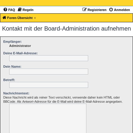
FAQ
Regeln
Registrieren
Anmelden
Foren-Übersicht
Kontakt mit der Board-Administration aufnehmen
Empfänger:
Administrator
Deine E-Mail-Adresse:
Dein Name:
Betreff:
Nachrichtentext:
Diese Nachricht wird als reiner Text verschickt, verwende daher kein HTML oder
BBCode. Als Antwort-Adresse für die E-Mail wird deine E-Mail-Adresse angegeben.