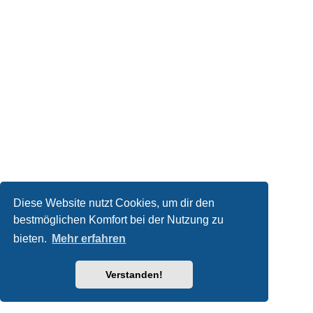
Diese Website nutzt Cookies, um dir den
bestmöglichen Komfort bei der Nutzung zu
bieten.
Mehr erfahren
Verstanden!