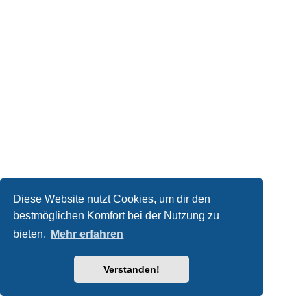
Diese Website nutzt Cookies, um dir den
bestmöglichen Komfort bei der Nutzung zu
bieten.
Mehr erfahren
Verstanden!