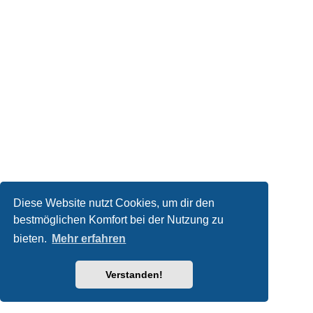
Diese Website nutzt Cookies, um dir den
bestmöglichen Komfort bei der Nutzung zu
bieten.
Mehr erfahren
Verstanden!