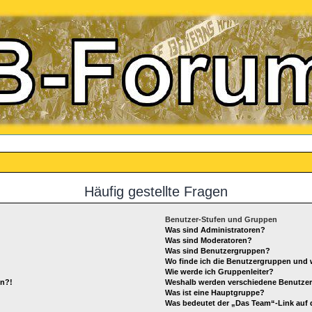
Häufig gestellte Fragen
Benutzer-Stufen und Gruppen
Was sind Administratoren?
Was sind Moderatoren?
Was sind Benutzergruppen?
Wo finde ich die Benutzergruppen und w
Wie werde ich Gruppenleiter?
en?!
Weshalb werden verschiedene Benutzerg
Was ist eine Hauptgruppe?
Was bedeutet der „Das Team“-Link auf d