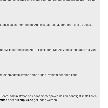
 einschaltest, können nur Administratoren, Moderatoren und du selbst
ne (Mitteleuropäische Zeit, ...) festlegen. Die Zeitzone kann dabei nur von
tiere einen Administrator, damit er das Problem beheben kann.
Board-Administrator, ob er das Sprachpaket, das du benötigst, installieren
mited
oder auf
phpBB.de
gefunden werden.