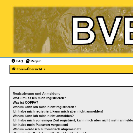
FAQ
Regeln
Foren-Übersicht
Registrierung und Anmeldung
Wozu muss ich mich registrieren?
Was ist COPPA?
Warum kann ich mich nicht registrieren?
Ich habe mich registriert, kann mich aber nicht anmelden!
Warum kann ich mich nicht anmelden?
Ich habe mich vor einiger Zeit registriert, kann mich aber nicht mehr anmeld
Ich habe mein Passwort vergessen!
Warum werde ich automatisch abgemeldet?