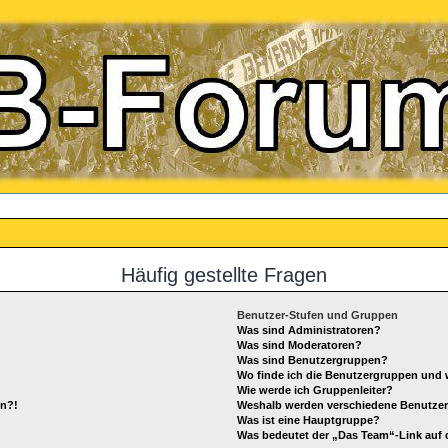
Häufig gestellte Fragen
Benutzer-Stufen und Gruppen
Was sind Administratoren?
Was sind Moderatoren?
Was sind Benutzergruppen?
Wo finde ich die Benutzergruppen und w
Wie werde ich Gruppenleiter?
en?!
Weshalb werden verschiedene Benutzerg
Was ist eine Hauptgruppe?
Was bedeutet der „Das Team“-Link auf d