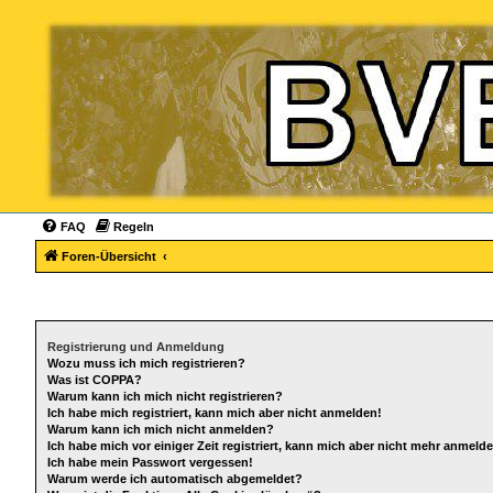
FAQ
Regeln
Foren-Übersicht
Registrierung und Anmeldung
Wozu muss ich mich registrieren?
Was ist COPPA?
Warum kann ich mich nicht registrieren?
Ich habe mich registriert, kann mich aber nicht anmelden!
Warum kann ich mich nicht anmelden?
Ich habe mich vor einiger Zeit registriert, kann mich aber nicht mehr anmeld
Ich habe mein Passwort vergessen!
Warum werde ich automatisch abgemeldet?