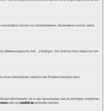
 einschaltest, können nur Administratoren, Moderatoren und du selbst
ne (Mitteleuropäische Zeit, ...) festlegen. Die Zeitzone kann dabei nur von
tiere einen Administrator, damit er das Problem beheben kann.
Board-Administrator, ob er das Sprachpaket, das du benötigst, installieren
mited
oder auf
phpBB.de
gefunden werden.