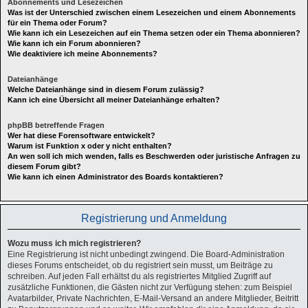
Abonnements und Lesezeichen
Was ist der Unterschied zwischen einem Lesezeichen und einem Abonnements
für ein Thema oder Forum?
Wie kann ich ein Lesezeichen auf ein Thema setzen oder ein Thema abonnieren?
Wie kann ich ein Forum abonnieren?
Wie deaktiviere ich meine Abonnements?
Dateianhänge
Welche Dateianhänge sind in diesem Forum zulässig?
Kann ich eine Übersicht all meiner Dateianhänge erhalten?
phpBB betreffende Fragen
Wer hat diese Forensoftware entwickelt?
Warum ist Funktion x oder y nicht enthalten?
An wen soll ich mich wenden, falls es Beschwerden oder juristische Anfragen zu
diesem Forum gibt?
Wie kann ich einen Administrator des Boards kontaktieren?
Registrierung und Anmeldung
Wozu muss ich mich registrieren?
Eine Registrierung ist nicht unbedingt zwingend. Die Board-Administration
dieses Forums entscheidet, ob du registriert sein musst, um Beiträge zu
schreiben. Auf jeden Fall erhältst du als registriertes Mitglied Zugriff auf
zusätzliche Funktionen, die Gästen nicht zur Verfügung stehen: zum Beispiel
Avatarbilder, Private Nachrichten, E-Mail-Versand an andere Mitglieder, Beitritt