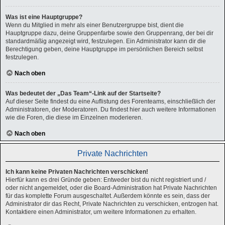
Was ist eine Hauptgruppe?
Wenn du Mitglied in mehr als einer Benutzergruppe bist, dient die
Hauptgruppe dazu, deine Gruppenfarbe sowie den Gruppenrang, der bei dir
standardmäßig angezeigt wird, festzulegen. Ein Administrator kann dir die
Berechtigung geben, deine Hauptgruppe im persönlichen Bereich selbst
festzulegen.
Nach oben
Was bedeutet der „Das Team“-Link auf der Startseite?
Auf dieser Seite findest du eine Auflistung des Forenteams, einschließlich der
Administratoren, der Moderatoren. Du findest hier auch weitere Informationen
wie die Foren, die diese im Einzelnen moderieren.
Nach oben
Private Nachrichten
Ich kann keine Privaten Nachrichten verschicken!
Hierfür kann es drei Gründe geben: Entweder bist du nicht registriert und /
oder nicht angemeldet, oder die Board-Administration hat Private Nachrichten
für das komplette Forum ausgeschaltet. Außerdem könnte es sein, dass der
Administrator dir das Recht, Private Nachrichten zu verschicken, entzogen hat.
Kontaktiere einen Administrator, um weitere Informationen zu erhalten.