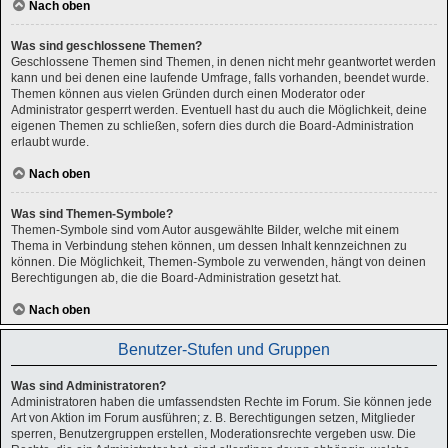
Nach oben
Was sind geschlossene Themen?
Geschlossene Themen sind Themen, in denen nicht mehr geantwortet werden
kann und bei denen eine laufende Umfrage, falls vorhanden, beendet wurde.
Themen können aus vielen Gründen durch einen Moderator oder
Administrator gesperrt werden. Eventuell hast du auch die Möglichkeit, deine
eigenen Themen zu schließen, sofern dies durch die Board-Administration
erlaubt wurde.
Nach oben
Was sind Themen-Symbole?
Themen-Symbole sind vom Autor ausgewählte Bilder, welche mit einem
Thema in Verbindung stehen können, um dessen Inhalt kennzeichnen zu
können. Die Möglichkeit, Themen-Symbole zu verwenden, hängt von deinen
Berechtigungen ab, die die Board-Administration gesetzt hat.
Nach oben
Benutzer-Stufen und Gruppen
Was sind Administratoren?
Administratoren haben die umfassendsten Rechte im Forum. Sie können jede
Art von Aktion im Forum ausführen; z. B. Berechtigungen setzen, Mitglieder
sperren, Benutzergruppen erstellen, Moderationsrechte vergeben usw. Die