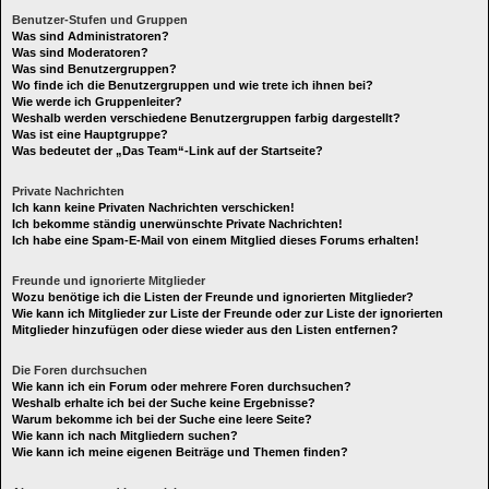
Benutzer-Stufen und Gruppen
Was sind Administratoren?
Was sind Moderatoren?
Was sind Benutzergruppen?
Wo finde ich die Benutzergruppen und wie trete ich ihnen bei?
Wie werde ich Gruppenleiter?
Weshalb werden verschiedene Benutzergruppen farbig dargestellt?
Was ist eine Hauptgruppe?
Was bedeutet der „Das Team“-Link auf der Startseite?
Private Nachrichten
Ich kann keine Privaten Nachrichten verschicken!
Ich bekomme ständig unerwünschte Private Nachrichten!
Ich habe eine Spam-E-Mail von einem Mitglied dieses Forums erhalten!
Freunde und ignorierte Mitglieder
Wozu benötige ich die Listen der Freunde und ignorierten Mitglieder?
Wie kann ich Mitglieder zur Liste der Freunde oder zur Liste der ignorierten
Mitglieder hinzufügen oder diese wieder aus den Listen entfernen?
Die Foren durchsuchen
Wie kann ich ein Forum oder mehrere Foren durchsuchen?
Weshalb erhalte ich bei der Suche keine Ergebnisse?
Warum bekomme ich bei der Suche eine leere Seite?
Wie kann ich nach Mitgliedern suchen?
Wie kann ich meine eigenen Beiträge und Themen finden?