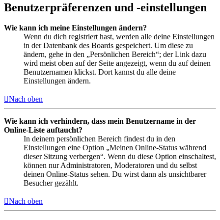
Benutzerpräferenzen und -einstellungen
Wie kann ich meine Einstellungen ändern?
Wenn du dich registriert hast, werden alle deine Einstellungen
in der Datenbank des Boards gespeichert. Um diese zu
ändern, gehe in den „Persönlichen Bereich“; der Link dazu
wird meist oben auf der Seite angezeigt, wenn du auf deinen
Benutzernamen klickst. Dort kannst du alle deine
Einstellungen ändern.
Nach oben
Wie kann ich verhindern, dass mein Benutzername in der
Online-Liste auftaucht?
In deinem persönlichen Bereich findest du in den
Einstellungen eine Option „Meinen Online-Status während
dieser Sitzung verbergen“. Wenn du diese Option einschaltest,
können nur Administratoren, Moderatoren und du selbst
deinen Online-Status sehen. Du wirst dann als unsichtbarer
Besucher gezählt.
Nach oben