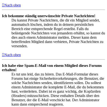
Nach oben
Ich bekomme ständig unerwünschte Private Nachrichten!
Du kannst Private Nachrichten, die dir ein Mitglied sendet,
automatisch löschen, indem du in deinem persönlichen
Bereich eine entsprechende Regel erstellst. Falls du
belästigende Nachrichten von jemandem erhältst, so kannst du
dies auch einem Administrator melden. Dieser kann dem
betreffenden Mitglied dann verbieten, Private Nachrichten zu
versenden.
Nach oben
Ich habe eine Spam-E-Mail von einem Mitglied dieses Forums
erhalten!
Es tut uns leid, das zu hören. Das E-Mail-Formular dieses
Forums hat einige Sicherheitsvorkehrungen, die Benutzer, die
solche Nachrichten senden, identifizieren sollen. Du solltest
einem Administrator die komplette E-Mail, die du bekommen
hast, weiterleiten. Dabei ist es ganz wichtig, die Kopfzeilen
(Headers) mitzuschicken. Diese enthalten Details über den
Benutzer, der die E-Mail verschickt hat. Der Administrator
kann dann entsprechend reagieren.