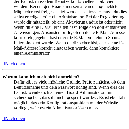
der Fall ist, muss dein Benutzerkonto vielleicht aktiviert
werden. Bei einigen Boards müssen alle neu angemeldeten
Mitglieder erst freigeschaltet werden – entweder musst du dies
selbst erledigen oder ein Administrator. Bei der Registrierung
wurde dir mitgeteilt, ob eine Aktivierung nötig ist oder nicht.
Wenn du eine E-Mail erhalten hast, folge den dort enthaltenen
Anweisungen. Ansonsten prüfe, ob du deine E-Mail-Adresse
korrekt eingegeben hast oder die E-Mail von einem Spam-
Filter blockiert wurde. Wenn du dir sicher bist, dass deine E-
Mail-Adresse korrekt eingegeben wurde, dann kontaktiere
einen Administrator.
Nach oben
Warum kann ich mich nicht anmelden?
Dafür gibt es viele mögliche Gründe. Prüfe zunächst, ob dein
Benutzername und dein Passwort richtig sind. Wenn dies der
Fall ist, wende dich an einen Board-Administrator, um
sicherzugehen, dass du nicht gesperrt wurdest. Es ist ebenfalls
möglich, dass ein Konfigurationsproblem mit der Website
vorliegt, welches ein Administrator lösen muss.
Nach oben