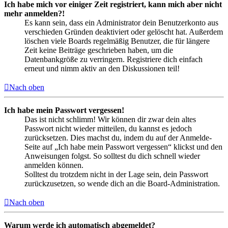
Ich habe mich vor einiger Zeit registriert, kann mich aber nicht
mehr anmelden?!
Es kann sein, dass ein Administrator dein Benutzerkonto aus
verschieden Gründen deaktiviert oder gelöscht hat. Außerdem
löschen viele Boards regelmäßig Benutzer, die für längere
Zeit keine Beiträge geschrieben haben, um die
Datenbankgröße zu verringern. Registriere dich einfach
erneut und nimm aktiv an den Diskussionen teil!
Nach oben
Ich habe mein Passwort vergessen!
Das ist nicht schlimm! Wir können dir zwar dein altes
Passwort nicht wieder mitteilen, du kannst es jedoch
zurücksetzen. Dies machst du, indem du auf der Anmelde-
Seite auf „Ich habe mein Passwort vergessen“ klickst und den
Anweisungen folgst. So solltest du dich schnell wieder
anmelden können.
Solltest du trotzdem nicht in der Lage sein, dein Passwort
zurückzusetzen, so wende dich an die Board-Administration.
Nach oben
Warum werde ich automatisch abgemeldet?