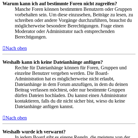
Warum kann ich auf bestimmte Foren nicht zugreifen?
Manche Foren können bestimmten Benutzern oder Gruppen
vorbehalten sein. Um diese einzusehen, Beiträge zu lesen, zu
schreiben oder andere Vorgänge durchzuführen, brauchst du
möglicherweise besondere Berechtigungen. Frage einen
Moderator oder Administrator nach entsprechenden
Berechtigungen.
Nach oben
Weshalb kann ich keine Dateianhänge anfügen?
Rechte für Dateianhänge können für Foren, Gruppen und
einzelne Benutzer vergeben werden. Die Board-
Administration hat es möglicherweise nicht erlaubt,
Dateianhänge in dem Forum anzufügen, in dem du deinen
Beitrag verfassen möchtest, oder nur bestimmte Gruppen
dürfen Dateien hochladen. Du kannst einen Administrator
kontaktieren, falls du dir nicht sicher bist, wieso du keine
Dateianhänge anfügen kannst.
Nach oben
Weshalb wurde ich verwarnt?
In jedem Board gibt es eigene Regeln, die meistens von der