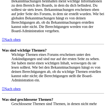
Bekanntmachungen beinhalten meist wichtige Informationen
zu dem Bereich des Boards, in dem du dich befindest. Du
solltest sie stets lesen. Bekanntmachungen erscheinen oben
auf jeder Seite des Forums, in dem sie erstellt wurden. Wie bei
globalen Bekanntmachungen hängt es von deinen
Berechtigungen ab, ob du Bekanntmachungen erstellen
kannst oder nicht. Die Berechtigungen werden von der
Board-Administration vergeben.
Nach oben
Was sind wichtige Themen?
Wichtige Themen eines Forums erscheinen unter den
Ankündigungen und sind nur auf der ersten Seite zu sehen.
Sie haben meist einen wichtigen Inhalt, weswegen du sie
lesen solltest. Wie bei den Bekanntmachungen hängt es von
deinen Berechtigungen ab, ob du wichtige Themen erstellen
kannst oder nicht; die Berechtigungen stellt die Board-
Administration ein.
Nach oben
Was sind geschlossene Themen?
Geschlossene Themen sind Themen, in denen nicht mehr