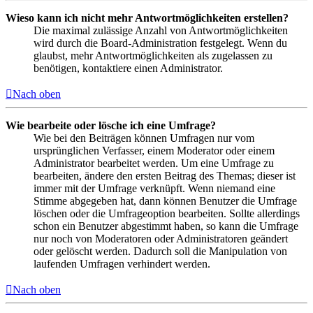
Wieso kann ich nicht mehr Antwortmöglichkeiten erstellen?
Die maximal zulässige Anzahl von Antwortmöglichkeiten
wird durch die Board-Administration festgelegt. Wenn du
glaubst, mehr Antwortmöglichkeiten als zugelassen zu
benötigen, kontaktiere einen Administrator.
Nach oben
Wie bearbeite oder lösche ich eine Umfrage?
Wie bei den Beiträgen können Umfragen nur vom
ursprünglichen Verfasser, einem Moderator oder einem
Administrator bearbeitet werden. Um eine Umfrage zu
bearbeiten, ändere den ersten Beitrag des Themas; dieser ist
immer mit der Umfrage verknüpft. Wenn niemand eine
Stimme abgegeben hat, dann können Benutzer die Umfrage
löschen oder die Umfrageoption bearbeiten. Sollte allerdings
schon ein Benutzer abgestimmt haben, so kann die Umfrage
nur noch von Moderatoren oder Administratoren geändert
oder gelöscht werden. Dadurch soll die Manipulation von
laufenden Umfragen verhindert werden.
Nach oben