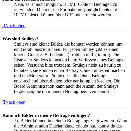
Nein, es ist nicht möglich, HTML-Code in Beiträgen zu
verwenden. Die meisten Formatierungsmöglichkeiten, die
HTML bietet, können über BBCode erreicht werden.
Nach oben
Was sind Smileys?
Smileys sind kleine Bilder, die benutzt werden können, um
ein Gefühl auszudrücken. Für jeden Smiley gibt es einen
kurzen Code, z. B. bedeutet :) fröhlich und :( traurig. Die
Liste aller Smileys kannst du beim Verfassen eines Beitrags
sehen. Versuche bitte trotzdem, Smileys nicht zu häufig zu
benutzen, sie können einen Beitrag schnell unlesbar machen
und ein Moderator könnte deshalb deinen Beitrag
entsprechend überarbeiten oder gar komplett löschen. Die
Board-Administration kann auch die Anzahl der Smileys
begrenzen, die du in einem Beitrag benutzen kannst.
Nach oben
Kann ich Bilder in meine Beiträge einfügen?
Ja, Bilder können in deinem Beitrag angezeigt werden. Wenn
die Administration Dateianhänge erlaubt hat, kannst du das