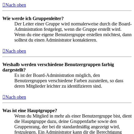
Nach oben
Wie werde ich Gruppenleiter?
Der Leiter einer Gruppe wird normalerweise durch die Board-
Administration festgelegt, wenn die Gruppe erstellt wird.
Wenn du eine eigene Benutzergruppe erstellen möchtest, dann
solltest du einen Administrator kontaktieren.
Nach oben
Weshalb werden verschiedene Benutzergruppen farbig
dargestellt?
Es ist der Board-Administration möglich, den
Benutzergruppen verschiedene Farben zuzuteilen, so dass
deren Mitglieder leichter zu identifizieren sind.
Nach oben
Was ist eine Hauptgruppe?
Wenn du Mitglied in mehr als einer Benutzergruppe bist, dient
die Hauptgruppe dazu, deine Gruppenfarbe sowie den
Gruppenrang, der bei dir standardmäßig angezeigt wird,
festzulegen. Ein Administrator kann dir die Berechtigung