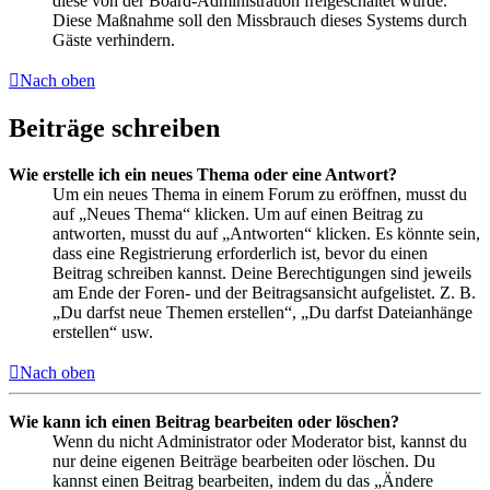
diese von der Board-Administration freigeschaltet wurde.
Diese Maßnahme soll den Missbrauch dieses Systems durch
Gäste verhindern.
Nach oben
Beiträge schreiben
Wie erstelle ich ein neues Thema oder eine Antwort?
Um ein neues Thema in einem Forum zu eröffnen, musst du
auf „Neues Thema“ klicken. Um auf einen Beitrag zu
antworten, musst du auf „Antworten“ klicken. Es könnte sein,
dass eine Registrierung erforderlich ist, bevor du einen
Beitrag schreiben kannst. Deine Berechtigungen sind jeweils
am Ende der Foren- und der Beitragsansicht aufgelistet. Z. B.
„Du darfst neue Themen erstellen“, „Du darfst Dateianhänge
erstellen“ usw.
Nach oben
Wie kann ich einen Beitrag bearbeiten oder löschen?
Wenn du nicht Administrator oder Moderator bist, kannst du
nur deine eigenen Beiträge bearbeiten oder löschen. Du
kannst einen Beitrag bearbeiten, indem du das „Ändere