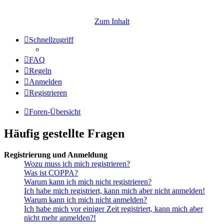
Zum Inhalt
Schnellzugriff
FAQ
Regeln
Anmelden
Registrieren
Foren-Übersicht
Häufig gestellte Fragen
Registrierung und Anmeldung
Wozu muss ich mich registrieren?
Was ist COPPA?
Warum kann ich mich nicht registrieren?
Ich habe mich registriert, kann mich aber nicht anmelden!
Warum kann ich mich nicht anmelden?
Ich habe mich vor einiger Zeit registriert, kann mich aber
nicht mehr anmelden?!