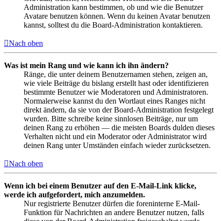
Administration kann bestimmen, ob und wie die Benutzer
Avatare benutzen können. Wenn du keinen Avatar benutzen
kannst, solltest du die Board-Administration kontaktieren.
Nach oben
Was ist mein Rang und wie kann ich ihn ändern?
Ränge, die unter deinem Benutzernamen stehen, zeigen an,
wie viele Beiträge du bislang erstellt hast oder identifizieren
bestimmte Benutzer wie Moderatoren und Administratoren.
Normalerweise kannst du den Wortlaut eines Ranges nicht
direkt ändern, da sie von der Board-Administration festgelegt
wurden. Bitte schreibe keine sinnlosen Beiträge, nur um
deinen Rang zu erhöhen — die meisten Boards dulden dieses
Verhalten nicht und ein Moderator oder Administrator wird
deinen Rang unter Umständen einfach wieder zurücksetzen.
Nach oben
Wenn ich bei einem Benutzer auf den E-Mail-Link klicke,
werde ich aufgefordert, mich anzumelden.
Nur registrierte Benutzer dürfen die foreninterne E-Mail-
Funktion für Nachrichten an andere Benutzer nutzen, falls