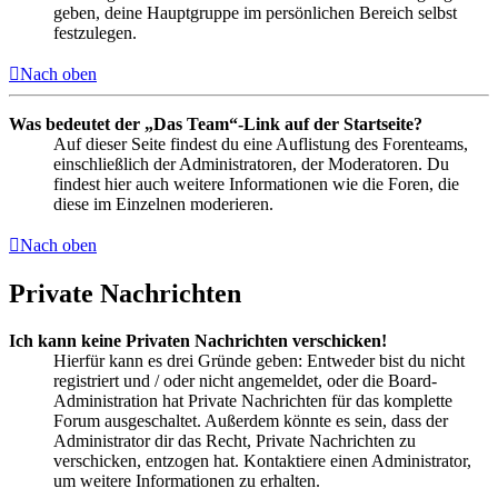
geben, deine Hauptgruppe im persönlichen Bereich selbst
festzulegen.
Nach oben
Was bedeutet der „Das Team“-Link auf der Startseite?
Auf dieser Seite findest du eine Auflistung des Forenteams,
einschließlich der Administratoren, der Moderatoren. Du
findest hier auch weitere Informationen wie die Foren, die
diese im Einzelnen moderieren.
Nach oben
Private Nachrichten
Ich kann keine Privaten Nachrichten verschicken!
Hierfür kann es drei Gründe geben: Entweder bist du nicht
registriert und / oder nicht angemeldet, oder die Board-
Administration hat Private Nachrichten für das komplette
Forum ausgeschaltet. Außerdem könnte es sein, dass der
Administrator dir das Recht, Private Nachrichten zu
verschicken, entzogen hat. Kontaktiere einen Administrator,
um weitere Informationen zu erhalten.