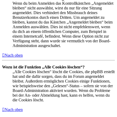
Wenn du beim Anmelden das Kontrollkästchen „Angemeldet
bleiben“ nicht auswählst, wirst du nur für eine Sitzung
angemeldet. Dies verhindert den Missbrauch deines
Benutzerkontos durch einen Dritten. Um angemeldet zu
bleiben, kannst du das Kästchen „Angemeldet bleiben“ beim
Anmelden auswählen. Dies ist nicht empfehlenswert, wenn
du dich an einem öffentlichen Computer, zum Beispiel in
einem Internetcafé, befindest. Wenn diese Option nicht zur
Verfügung steht, dann wurde sie vermutlich von der Board-
Administration ausgeschaltet.
Nach oben
Wozu ist die Funktion „Alle Cookies löschen“?
„Alle Cookies löschen“ löscht die Cookies, die phpBB erstellt
hat und die dafür sorgen, dass du im Forum angemeldet
bleibst. Außerdem ermöglichen Cookies einige Funktionen,
wie beispielsweise den „Gelesen“-Status – sofern sie von der
Board-Administration aktiviert wurden. Wenn du Probleme
bei der An- oder Abmeldung hast, kann es helfen, wenn du
die Cookies löscht.
Nach oben