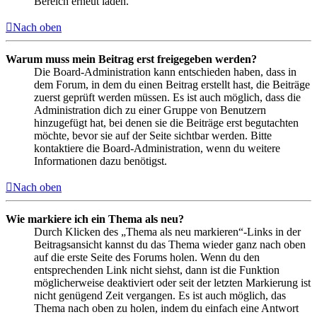
Bereich erneut laden.
Nach oben
Warum muss mein Beitrag erst freigegeben werden?
Die Board-Administration kann entschieden haben, dass in
dem Forum, in dem du einen Beitrag erstellt hast, die Beiträge
zuerst geprüft werden müssen. Es ist auch möglich, dass die
Administration dich zu einer Gruppe von Benutzern
hinzugefügt hat, bei denen sie die Beiträge erst begutachten
möchte, bevor sie auf der Seite sichtbar werden. Bitte
kontaktiere die Board-Administration, wenn du weitere
Informationen dazu benötigst.
Nach oben
Wie markiere ich ein Thema als neu?
Durch Klicken des „Thema als neu markieren“-Links in der
Beitragsansicht kannst du das Thema wieder ganz nach oben
auf die erste Seite des Forums holen. Wenn du den
entsprechenden Link nicht siehst, dann ist die Funktion
möglicherweise deaktiviert oder seit der letzten Markierung ist
nicht genügend Zeit vergangen. Es ist auch möglich, das
Thema nach oben zu holen, indem du einfach eine Antwort