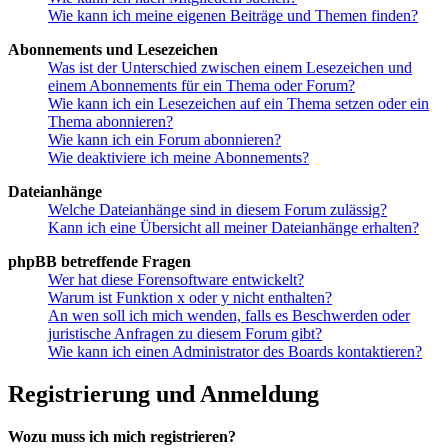
Wie kann ich meine eigenen Beiträge und Themen finden?
Abonnements und Lesezeichen
Was ist der Unterschied zwischen einem Lesezeichen und
einem Abonnements für ein Thema oder Forum?
Wie kann ich ein Lesezeichen auf ein Thema setzen oder ein
Thema abonnieren?
Wie kann ich ein Forum abonnieren?
Wie deaktiviere ich meine Abonnements?
Dateianhänge
Welche Dateianhänge sind in diesem Forum zulässig?
Kann ich eine Übersicht all meiner Dateianhänge erhalten?
phpBB betreffende Fragen
Wer hat diese Forensoftware entwickelt?
Warum ist Funktion x oder y nicht enthalten?
An wen soll ich mich wenden, falls es Beschwerden oder
juristische Anfragen zu diesem Forum gibt?
Wie kann ich einen Administrator des Boards kontaktieren?
Registrierung und Anmeldung
Wozu muss ich mich registrieren?