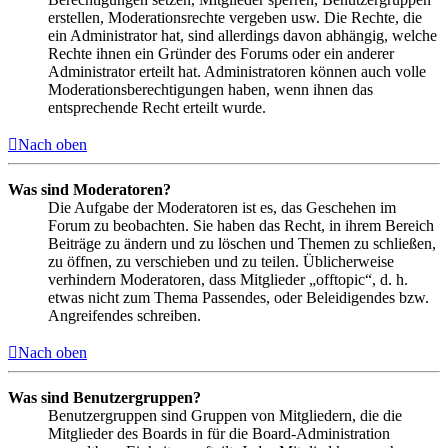
erstellen, Moderationsrechte vergeben usw. Die Rechte, die
ein Administrator hat, sind allerdings davon abhängig, welche
Rechte ihnen ein Gründer des Forums oder ein anderer
Administrator erteilt hat. Administratoren können auch volle
Moderationsberechtigungen haben, wenn ihnen das
entsprechende Recht erteilt wurde.
Nach oben
Was sind Moderatoren?
Die Aufgabe der Moderatoren ist es, das Geschehen im
Forum zu beobachten. Sie haben das Recht, in ihrem Bereich
Beiträge zu ändern und zu löschen und Themen zu schließen,
zu öffnen, zu verschieben und zu teilen. Üblicherweise
verhindern Moderatoren, dass Mitglieder „offtopic“, d. h.
etwas nicht zum Thema Passendes, oder Beleidigendes bzw.
Angreifendes schreiben.
Nach oben
Was sind Benutzergruppen?
Benutzergruppen sind Gruppen von Mitgliedern, die die
Mitglieder des Boards in für die Board-Administration