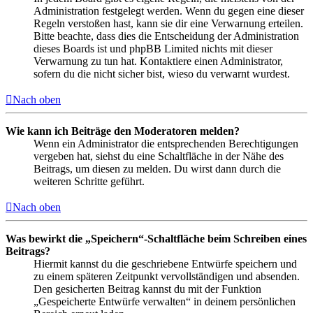
Administration festgelegt werden. Wenn du gegen eine dieser
Regeln verstoßen hast, kann sie dir eine Verwarnung erteilen.
Bitte beachte, dass dies die Entscheidung der Administration
dieses Boards ist und phpBB Limited nichts mit dieser
Verwarnung zu tun hat. Kontaktiere einen Administrator,
sofern du die nicht sicher bist, wieso du verwarnt wurdest.
Nach oben
Wie kann ich Beiträge den Moderatoren melden?
Wenn ein Administrator die entsprechenden Berechtigungen
vergeben hat, siehst du eine Schaltfläche in der Nähe des
Beitrags, um diesen zu melden. Du wirst dann durch die
weiteren Schritte geführt.
Nach oben
Was bewirkt die „Speichern“-Schaltfläche beim Schreiben eines
Beitrags?
Hiermit kannst du die geschriebene Entwürfe speichern und
zu einem späteren Zeitpunkt vervollständigen und absenden.
Den gesicherten Beitrag kannst du mit der Funktion
„Gespeicherte Entwürfe verwalten“ in deinem persönlichen