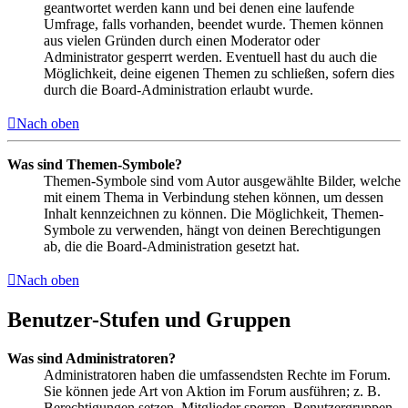
geantwortet werden kann und bei denen eine laufende
Umfrage, falls vorhanden, beendet wurde. Themen können
aus vielen Gründen durch einen Moderator oder
Administrator gesperrt werden. Eventuell hast du auch die
Möglichkeit, deine eigenen Themen zu schließen, sofern dies
durch die Board-Administration erlaubt wurde.
Nach oben
Was sind Themen-Symbole?
Themen-Symbole sind vom Autor ausgewählte Bilder, welche
mit einem Thema in Verbindung stehen können, um dessen
Inhalt kennzeichnen zu können. Die Möglichkeit, Themen-
Symbole zu verwenden, hängt von deinen Berechtigungen
ab, die die Board-Administration gesetzt hat.
Nach oben
Benutzer-Stufen und Gruppen
Was sind Administratoren?
Administratoren haben die umfassendsten Rechte im Forum.
Sie können jede Art von Aktion im Forum ausführen; z. B.
Berechtigungen setzen, Mitglieder sperren, Benutzergruppen