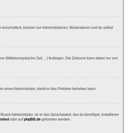
 einschaltest, können nur Administratoren, Moderatoren und du selbst
ne (Mitteleuropäische Zeit, ...) festlegen. Die Zeitzone kann dabei nur von
tiere einen Administrator, damit er das Problem beheben kann.
Board-Administrator, ob er das Sprachpaket, das du benötigst, installieren
mited
oder auf
phpBB.de
gefunden werden.