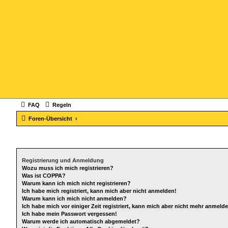
FAQ
Regeln
Foren-Übersicht
Registrierung und Anmeldung
Wozu muss ich mich registrieren?
Was ist COPPA?
Warum kann ich mich nicht registrieren?
Ich habe mich registriert, kann mich aber nicht anmelden!
Warum kann ich mich nicht anmelden?
Ich habe mich vor einiger Zeit registriert, kann mich aber nicht mehr anmeld
Ich habe mein Passwort vergessen!
Warum werde ich automatisch abgemeldet?